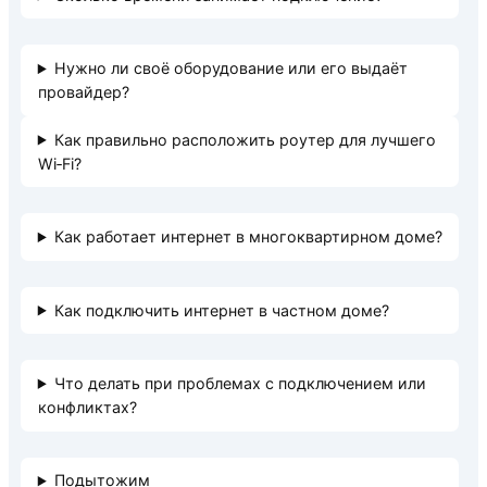
Нужно ли своё оборудование или его выдаёт
провайдер?
Как правильно расположить роутер для лучшего
Wi‑Fi?
Как работает интернет в многоквартирном доме?
Как подключить интернет в частном доме?
Что делать при проблемах с подключением или
конфликтах?
Подытожим