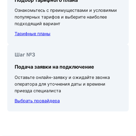
Ознакомьтесь с преимуществами и условиями
популярных тарифов и выберите наиболее
подходящий вариант
Тарифные планы
Шаг №3
Подача заявки на подключение
Оставьте онлайн-заявку и ожидайте звонка
оператора для уточнения даты и времени
приезда специалиста
Выбрать провайдера