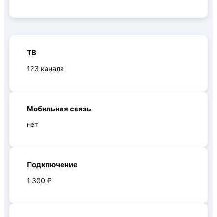
ТВ
123 канала
Мобильная связь
нет
Подключение
1 300 ₽