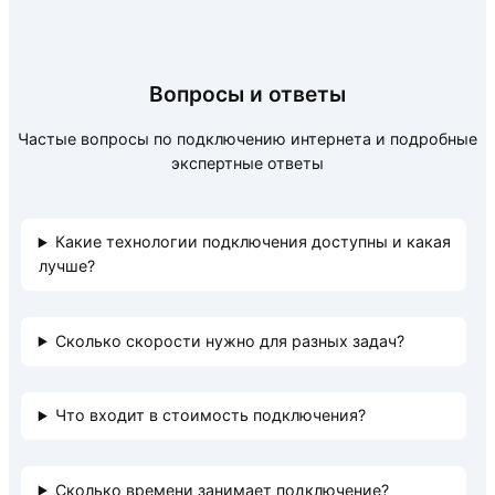
Вопросы и ответы
Частые вопросы по подключению интернета и подробные
экспертные ответы
Какие технологии подключения доступны и какая
лучше?
Сколько скорости нужно для разных задач?
Что входит в стоимость подключения?
Сколько времени занимает подключение?