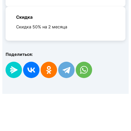
Скидка
Скидка 50% на 2 месяца
Поделиться: