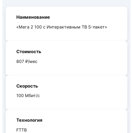
Наименование
«Мега 2 100 с Интерактивным ТВ S-пакет»
Стоимость
807 ₽/мес
Скорость
100 Мбит/c
Технология
FTTB