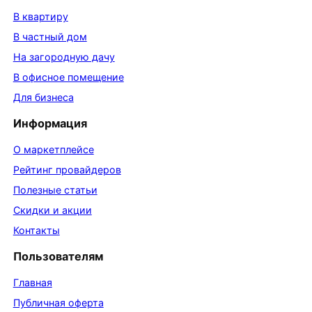
В квартиру
В частный дом
На загородную дачу
В офисное помещение
Для бизнеса
Информация
О маркетплейсе
Рейтинг провайдеров
Полезные статьи
Скидки и акции
Контакты
Пользователям
Главная
Публичная оферта