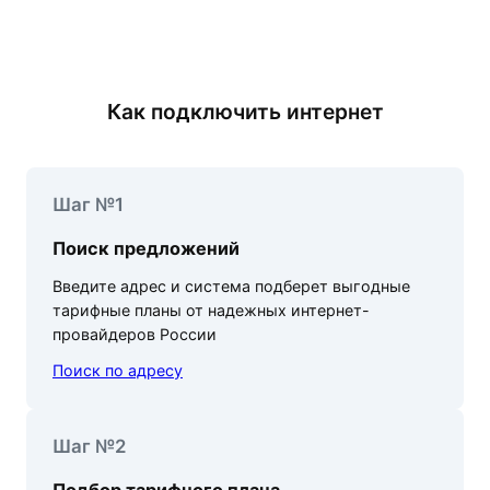
Как подключить интернет
Шаг №1
Поиск предложений
Введите адрес и система подберет выгодные
тарифные планы от надежных интернет-
провайдеров России
Поиск по адресу
Шаг №2
Подбор тарифного плана