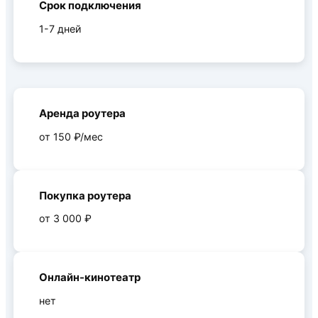
Срок подключения
1-7 дней
Аренда роутера
от 150 ₽/мес
Покупка роутера
от 3 000 ₽
Онлайн-кинотеатр
нет