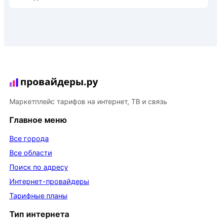
Маркетплейс тарифов на интернет, ТВ и связь
Главное меню
Все города
Все области
Поиск по адресу
Интернет-провайдеры
Тарифные планы
Тип интернета