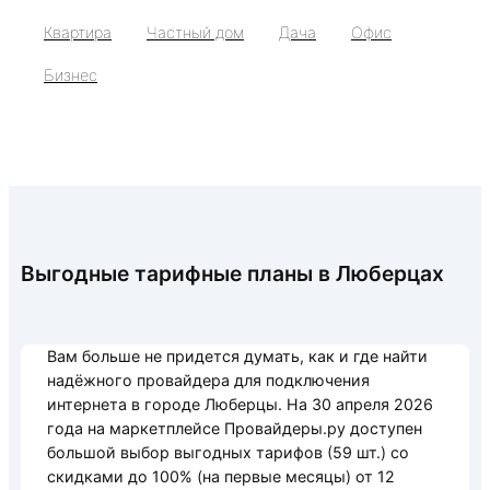
Квартира
Частный дом
Дача
Офис
Бизнес
Выгодные тарифные планы в Люберцах
Вам больше не придется думать, как и где найти
надёжного провайдера для подключения
интернета в городе Люберцы. На
30 апреля 2026
года на маркетплейсе Провайдеры.ру доступен
большой выбор выгодных тарифов (59 шт.) со
скидками до 100% (на первые месяцы) от 12