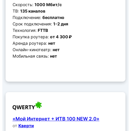
Скорость:
1000 Мбит/с
ТВ:
135 каналов
Подключение:
бесплатно
Срок подключения:
1-2 дня
Технология:
FTTB
Покупка роутера:
от 4 300 ₽
Аренда роутера:
нет
Онлайн-кинотеатр:
нет
Мобильная связь:
нет
Подключить
«Мой Интернет + ИТВ 100 NEW 2.0»
от
Кверти