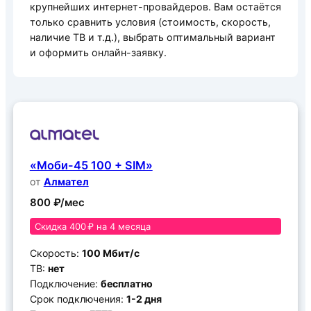
крупнейших интернет-провайдеров. Вам остаётся
только сравнить условия (стоимость, скорость,
наличие ТВ и т.д.), выбрать оптимальный вариант
и оформить онлайн-заявку.
«Моби-45 100 + SIM»
от
Алмател
800 ₽/мес
Скидка 400 ₽ на 4 месяца
Скорость:
100 Мбит/с
ТВ:
нет
Подключение:
бесплатно
Срок подключения:
1-2 дня