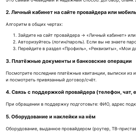
2. Личный кабинет на сайте провайдера или моби
Алгоритм в общих чертах:
Зайдите на сайт провайдера → «Личный кабинет» ил
Авторизуйтесь (логин/пароль). Если вы не знаете пар
Перейдите в раздел «Профиль», «Реквизиты», «Мои д
3. Платёжные документы и банковские операции
Посмотрите последние платёжные квитанции, выписки из и
и посмотреть привязанный договор/счёт.
4. Связь с поддержкой провайдера (телефон, чат, e
При обращении в поддержку подготовьте: ФИО, адрес подк
5. Оборудование и наклейки на нём
Оборудование, выданное провайдером (роутер, ТВ-пристав