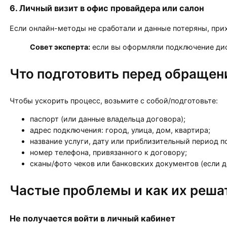
6. Личный визит в офис провайдера или салон
Если онлайн-методы не сработали и данные потеряны, при
Совет эксперта:
если вы оформляли подключение дист
Что подготовить перед обращен
Чтобы ускорить процесс, возьмите с собой/подготовьте:
паспорт (или данные владельца договора);
адрес подключения: город, улица, дом, квартира;
название услуги, дату или приблизительный период 
номер телефона, привязанного к договору;
сканы/фото чеков или банковских документов (если д
Частые проблемы и как их реша
Не получается войти в личный кабинет