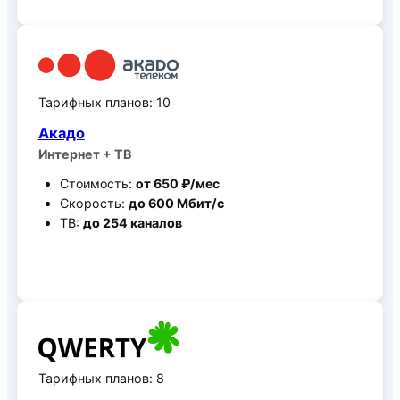
Тарифных планов: 10
Акадо
Интернет + ТВ
Стоимость:
от 650 ₽/мес
Скорость:
до 600 Мбит/c
ТВ:
до 254 каналов
Все тарифные планы
Тарифных планов: 8