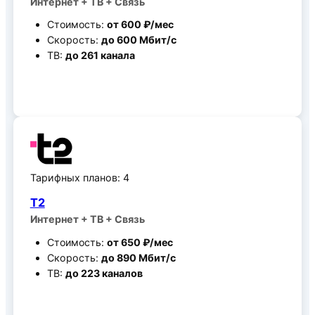
Интернет + ТВ + Связь
Стоимость:
от 600 ₽/мес
Скорость:
до 600 Мбит/c
ТВ:
до 261 канала
Все тарифные планы
Тарифных планов: 4
Т2
Интернет + ТВ + Связь
Стоимость:
от 650 ₽/мес
Скорость:
до 890 Мбит/c
ТВ:
до 223 каналов
Все тарифные планы