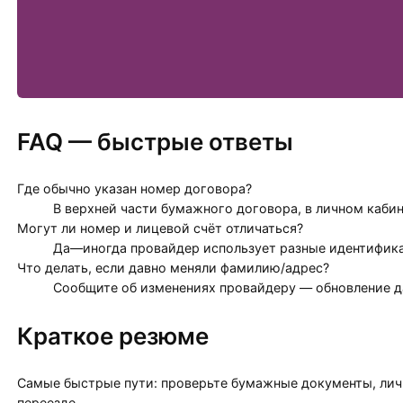
FAQ — быстрые ответы
Где обычно указан номер договора?
В верхней части бумажного договора, в личном кабин
Могут ли номер и лицевой счёт отличаться?
Да—иногда провайдер использует разные идентификат
Что делать, если давно меняли фамилию/адрес?
Сообщите об изменениях провайдеру — обновление д
Краткое резюме
Самые быстрые пути: проверьте бумажные документы, личн
переезде.