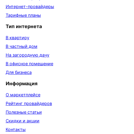
Интернет-провайдеры
Тарифные планы
Тип интернета
В квартиру
В частный дом
На загородную дачу
В офисное помещение
Для бизнеса
Информация
О маркетплейсе
Рейтинг провайдеров
Полезные статьи
Скидки и акции
Контакты