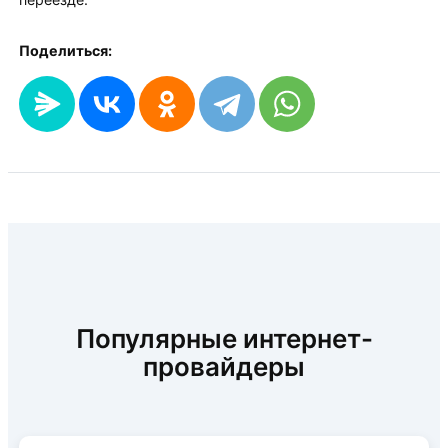
Поделиться:
Популярные интернет-
провайдеры