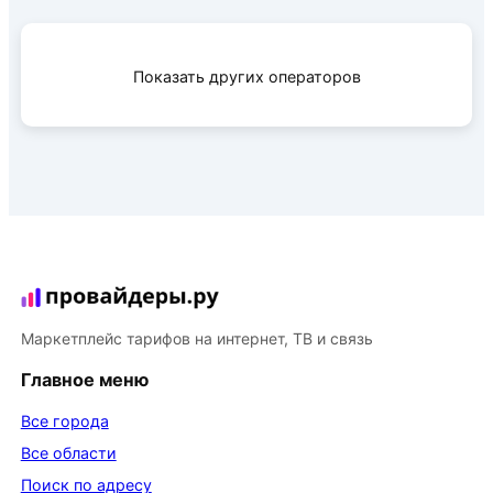
Показать других операторов
Маркетплейс тарифов на интернет, ТВ и связь
Главное меню
Все города
Все области
Поиск по адресу