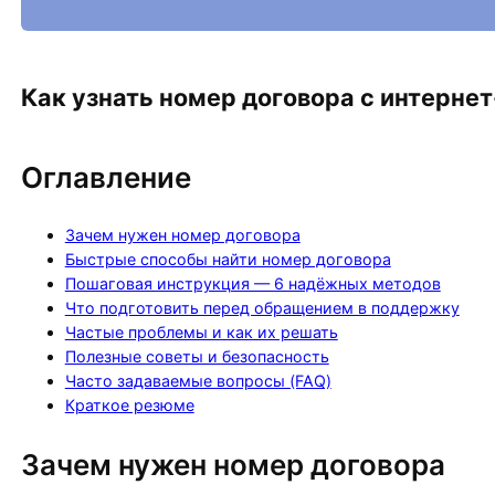
Как узнать номер договора с интерне
Оглавление
Зачем нужен номер договора
Быстрые способы найти номер договора
Пошаговая инструкция — 6 надёжных методов
Что подготовить перед обращением в поддержку
Частые проблемы и как их решать
Полезные советы и безопасность
Часто задаваемые вопросы (FAQ)
Краткое резюме
Зачем нужен номер договора