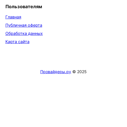
Пользователям
Главная
Публичная оферта
Обработка данных
Карта сайта
Провайдеры.ру
© 2025