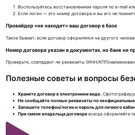
Воспользуйтесь восстановлением пароля по e-mail ил
Если логин — это номер договора и вы его не помнит
Провайдер «не находит» ваш договор в базе
Такое бывает, если договор оформлялся на другого челове
Номер договора указан в документах, но банк не 
Проверьте, совпадают ли реквизиты (ИНН/КПП/наименование
Полезные советы и вопросы без
Храните договор в электронном виде.
Сфотографируй
Не сообщайте полные реквизиты по неофициальным
Запишите телефон/логин и пароль для личного каби
При смене владельца договора
всегда оформляйте пи