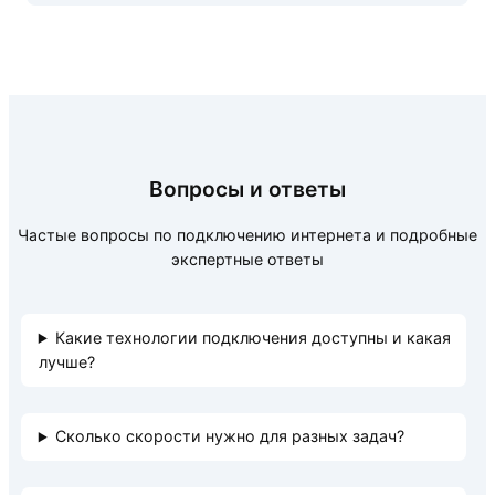
Вопросы и ответы
Частые вопросы по подключению интернета и подробные
экспертные ответы
Какие технологии подключения доступны и какая
лучше?
Сколько скорости нужно для разных задач?