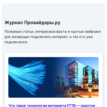
Журнал Провайдеры.ру
Полезные статьи, интересные факты и крутые лайфхаки
для желающих подключить интернет, и тех кто уже
подключился
Что такое технология интернета FTTB — простое