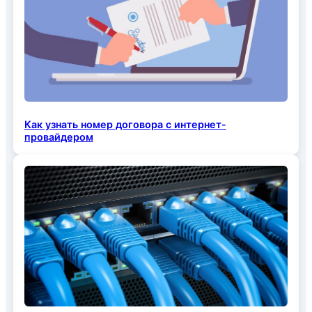
Как узнать номер договора с интернет-
провайдером