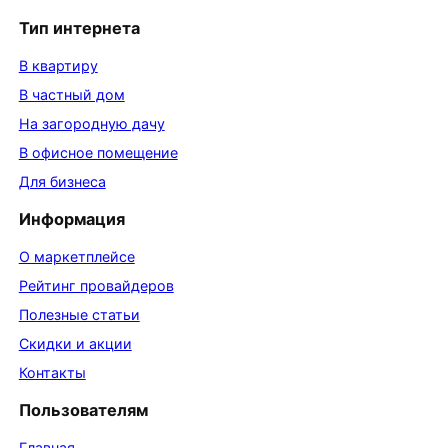
Тип интернета
В квартиру
В частный дом
На загородную дачу
В офисное помещение
Для бизнеса
Информация
О маркетплейсе
Рейтинг провайдеров
Полезные статьи
Скидки и акции
Контакты
Пользователям
Главная