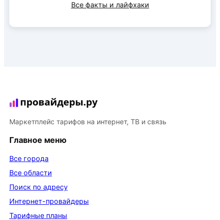
Все факты и лайфхаки
Маркетплейс тарифов на интернет, ТВ и связь
Главное меню
Все города
Все области
Поиск по адресу
Интернет-провайдеры
Тарифные планы