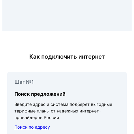
Как подключить интернет
Шаг №1
Поиск предложений
Введите адрес и система подберет выгодные
тарифные планы от надежных интернет-
провайдеров России
Поиск по адресу