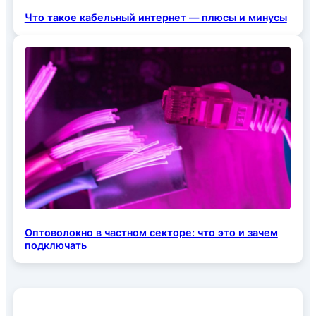
Что такое кабельный интернет — плюсы и минусы
Оптоволокно в частном секторе: что это и зачем
подключать