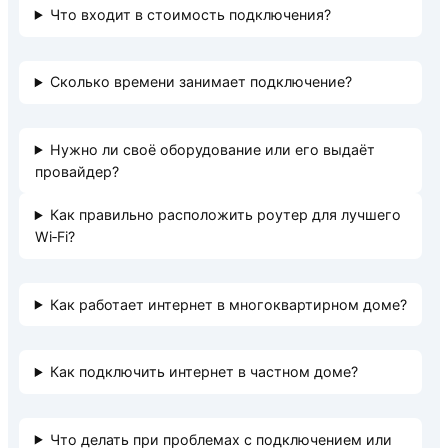
Что входит в стоимость подключения?
Сколько времени занимает подключение?
Нужно ли своё оборудование или его выдаёт
провайдер?
Как правильно расположить роутер для лучшего
Wi‑Fi?
Как работает интернет в многоквартирном доме?
Как подключить интернет в частном доме?
Что делать при проблемах с подключением или