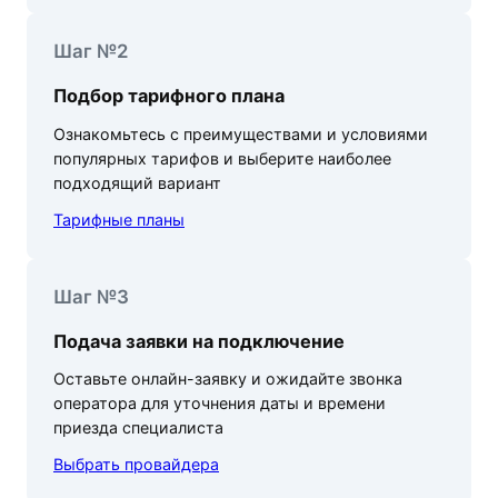
Шаг №2
Подбор тарифного плана
Ознакомьтесь с преимуществами и условиями
популярных тарифов и выберите наиболее
подходящий вариант
Тарифные планы
Шаг №3
Подача заявки на подключение
Оставьте онлайн-заявку и ожидайте звонка
оператора для уточнения даты и времени
приезда специалиста
Выбрать провайдера