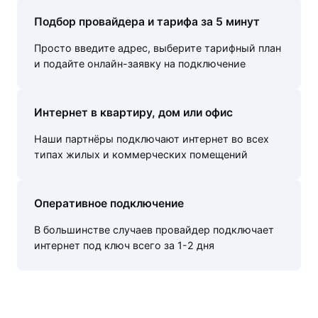
Подбор провайдера и тарифа за 5 минут
Просто введите адрес, выберите тарифный план
и подайте онлайн-заявку на подключение
Интернет в квартиру, дом или офис
Наши партнёры подключают интернет во всех
типах жилых и коммерческих помещений
Оперативное подключение
В большинстве случаев провайдер подключает
интернет под ключ всего за 1-2 дня