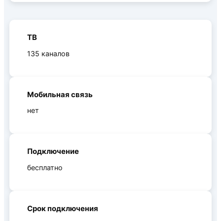
ТВ
135 каналов
Мобильная связь
нет
Подключение
бесплатно
Срок подключения