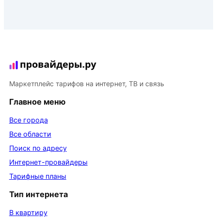
Маркетплейс тарифов на интернет, ТВ и связь
Главное меню
Все города
Все области
Поиск по адресу
Интернет-провайдеры
Тарифные планы
Тип интернета
В квартиру