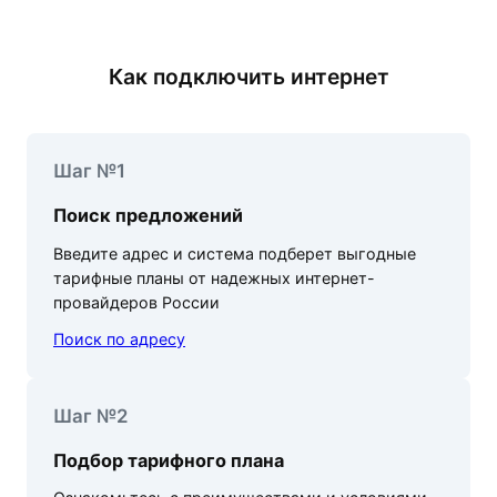
Как подключить интернет
Шаг №1
Поиск предложений
Введите адрес и система подберет выгодные
тарифные планы от надежных интернет-
провайдеров России
Поиск по адресу
Шаг №2
Подбор тарифного плана