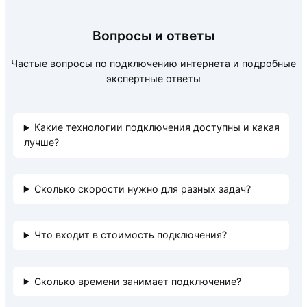
Вопросы и ответы
Частые вопросы по подключению интернета и подробные
экспертные ответы
Какие технологии подключения доступны и какая
лучше?
Сколько скорости нужно для разных задач?
Что входит в стоимость подключения?
Сколько времени занимает подключение?