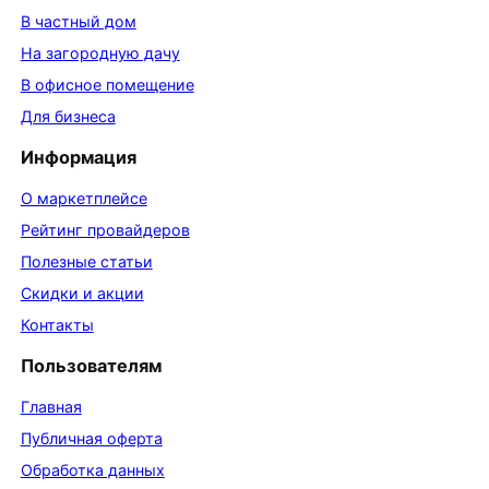
В частный дом
На загородную дачу
В офисное помещение
Для бизнеса
Информация
О маркетплейсе
Рейтинг провайдеров
Полезные статьи
Скидки и акции
Контакты
Пользователям
Главная
Публичная оферта
Обработка данных