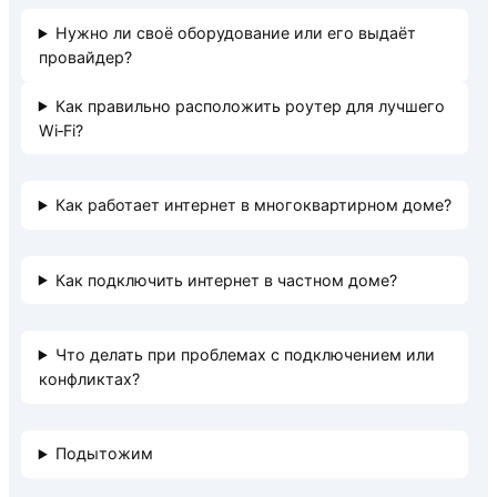
Нужно ли своё оборудование или его выдаёт
провайдер?
Как правильно расположить роутер для лучшего
Wi‑Fi?
Как работает интернет в многоквартирном доме?
Как подключить интернет в частном доме?
Что делать при проблемах с подключением или
конфликтах?
Подытожим