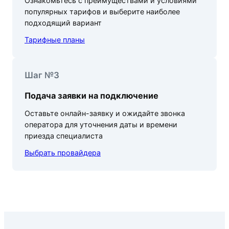
Ознакомьтесь с преимуществами и условиями
популярных тарифов и выберите наиболее
подходящий вариант
Тарифные планы
Шаг №3
Подача заявки на подключение
Оставьте онлайн-заявку и ожидайте звонка
оператора для уточнения даты и времени
приезда специалиста
Выбрать провайдера