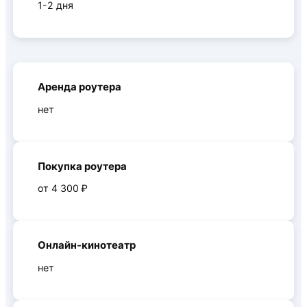
1-2 дня
Аренда роутера
нет
Покупка роутера
от 4 300 ₽
Онлайн-кинотеатр
нет