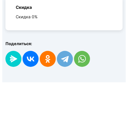
Скидка
Скидка 0%
Поделиться: