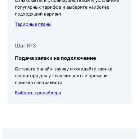
Ознакомьтесь с преимуществами и условиями
популярных тарифов и выберите наиболее
подходящий вариант
Тарифные планы
Шаг №3
Подача заявки на подключение
Оставьте онлайн-заявку и ожидайте звонка
оператора для уточнения даты и времени
приезда специалиста
Выбрать провайдера