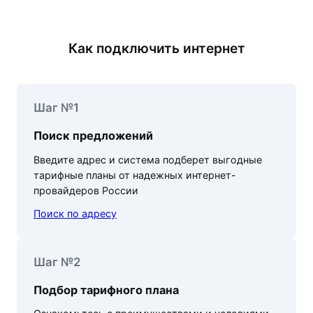
Как подключить интернет
Шаг №1
Поиск предложений
Введите адрес и система подберет выгодные
тарифные планы от надежных интернет-
провайдеров России
Поиск по адресу
Шаг №2
Подбор тарифного плана