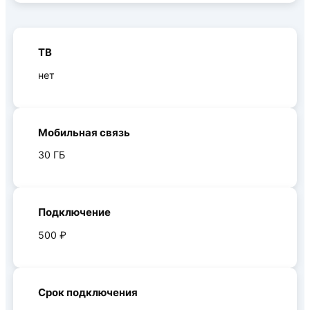
ТВ
нет
Мобильная связь
30 ГБ
Подключение
500 ₽
Срок подключения