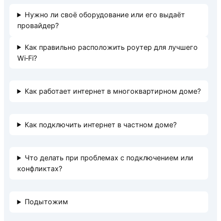
Нужно ли своё оборудование или его выдаёт
провайдер?
Как правильно расположить роутер для лучшего
Wi‑Fi?
Как работает интернет в многоквартирном доме?
Как подключить интернет в частном доме?
Что делать при проблемах с подключением или
конфликтах?
Подытожим