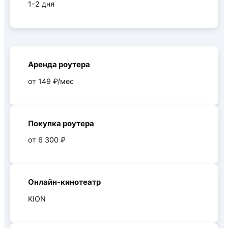
1-2 дня
Аренда роутера
от 149 ₽/мес
Покупка роутера
от 6 300 ₽
Онлайн-кинотеатр
KION