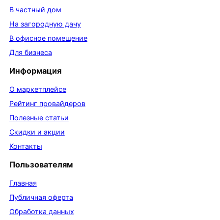
В частный дом
На загородную дачу
В офисное помещение
Для бизнеса
Информация
О маркетплейсе
Рейтинг провайдеров
Полезные статьи
Скидки и акции
Контакты
Пользователям
Главная
Публичная оферта
Обработка данных