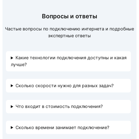
Вопросы и ответы
Частые вопросы по подключению интернета и подробные
экспертные ответы
Какие технологии подключения доступны и какая
лучше?
Сколько скорости нужно для разных задач?
Что входит в стоимость подключения?
Сколько времени занимает подключение?