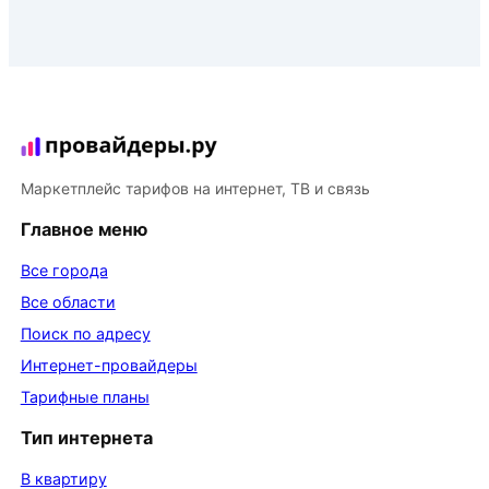
Маркетплейс тарифов на интернет, ТВ и связь
Главное меню
Все города
Все области
Поиск по адресу
Интернет-провайдеры
Тарифные планы
Тип интернета
В квартиру