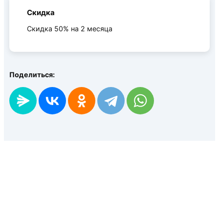
Скидка
Скидка 50% на 2 месяца
Поделиться: